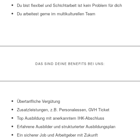
Du bist flexibel und Schichtarbeit ist kein Problem für dich
Du arbeitest gerne im multikulturellen Team
DAS SIND DEINE BENEFITS BEI UNS:
Übertarifliche Vergütung
Zusatzleistungen, z.B. Personalessen, GVH Ticket
Top Ausbildung mit anerkanntem IHK-Abschluss
Erfahrene Ausbilder und strukturierter Ausbildungsplan
Ein sicherer Job und Arbeitgeber mit Zukunft