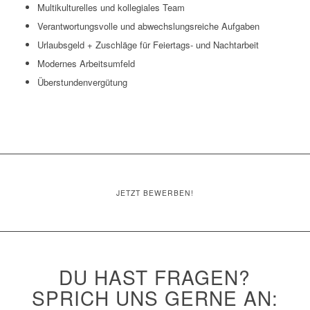
Multikulturelles und kollegiales Team
Verantwortungsvolle und abwechslungsreiche Aufgaben
Urlaubsgeld + Zuschläge für Feiertags- und Nachtarbeit
Modernes Arbeitsumfeld
Überstundenvergütung
JETZT BEWERBEN!
DU HAST FRAGEN?
SPRICH UNS GERNE AN: