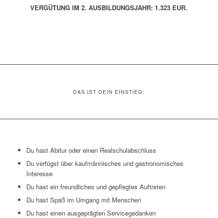
VERGÜTUNG IM 2. AUSBILDUNGSJAHR: 1.323 EUR.
DAS IST DEIN EINSTIEG:
Du hast Abitur oder einen Realschulabschluss
Du verfügst über kaufmännisches und gastronomisches
Interesse
Du hast ein freundliches und gepflegtes Auftreten
Du hast Spaß im Umgang mit Menschen
Du hast einen ausgeprägten Servicegedanken