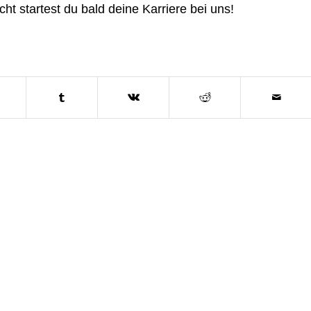
cht startest du bald deine Karriere bei uns!