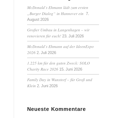
McDonald’s Ehmann lädt zum ersten
„Burger Dialog“ in Hannover ein
7.
August 2026
Großer Umbau in Langenhagen – wir
renovieren für euch!
23. Juli 2026
McDonald’s Ehmann auf der IdeenExpo
2026
2. Juli 2026
1.225 km für den guten Zweck: SOLO
Charity Race 2026
15. Juni 2026
Family Day in Wunstorf – für Groß und
Klein
2. Juni 2026
Neueste Kommentare