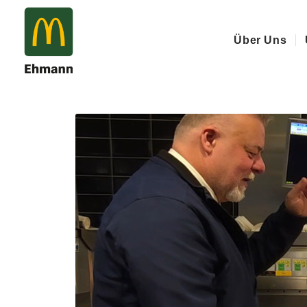
Hausmeister & Restaurant
Über Uns