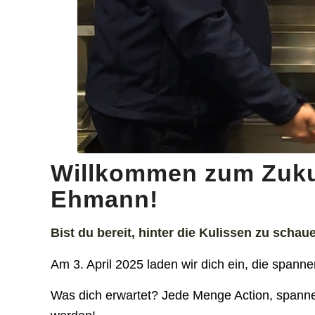
Willkommen zum Zuku
Ehmann!
Bist du bereit, hinter die Kulissen zu schau
Am 3. April 2025 laden wir dich ein, die span
Was dich erwartet? Jede Menge Action, spanne