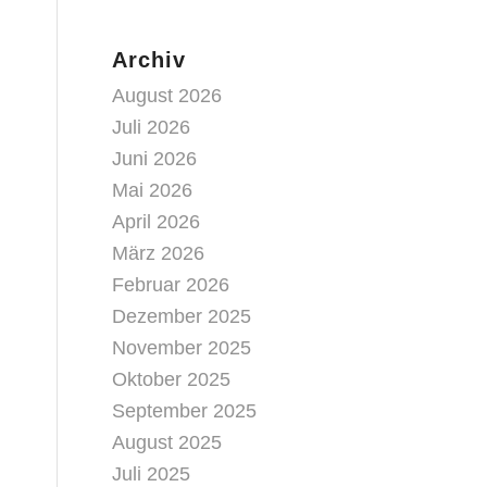
Archiv
August 2026
Juli 2026
Juni 2026
Mai 2026
April 2026
März 2026
Februar 2026
Dezember 2025
November 2025
Oktober 2025
September 2025
August 2025
Juli 2025