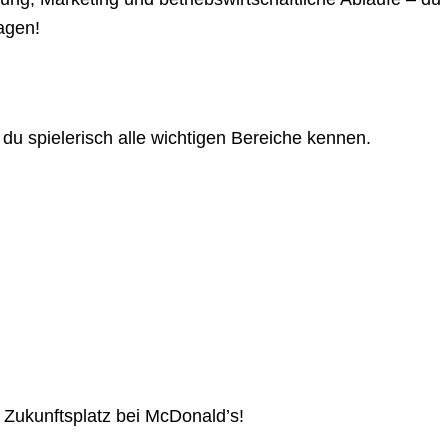
agen!
 du spielerisch alle wichtigen Bereiche kennen.
 Zukunftsplatz bei McDonald’s!