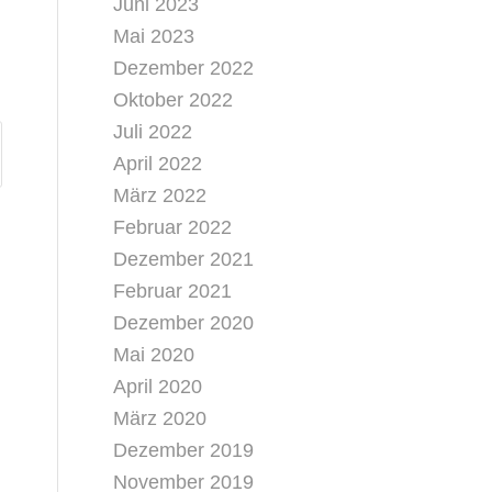
Juni 2023
Mai 2023
Dezember 2022
Oktober 2022
Juli 2022
April 2022
März 2022
Februar 2022
Dezember 2021
Februar 2021
Dezember 2020
Mai 2020
April 2020
März 2020
Dezember 2019
November 2019