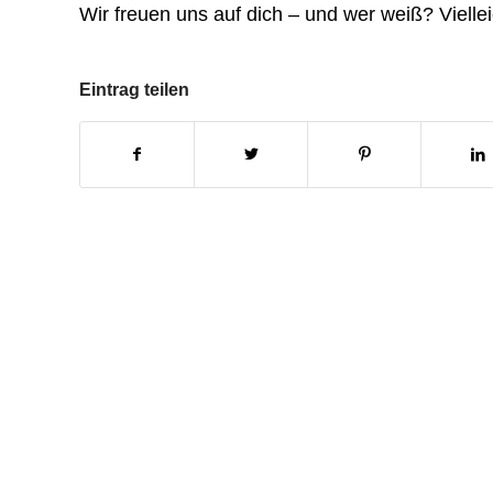
Wir freuen uns auf dich – und wer weiß? Viellei
Eintrag teilen