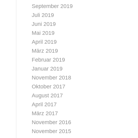
September 2019
Juli 2019
Juni 2019
Mai 2019
April 2019
März 2019
Februar 2019
Januar 2019
November 2018
Oktober 2017
August 2017
April 2017
März 2017
November 2016
November 2015