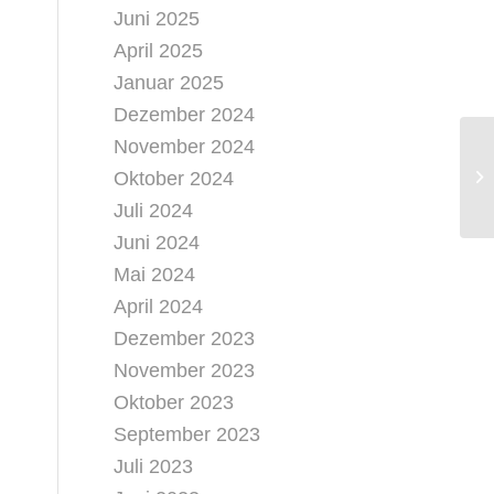
Juni 2025
April 2025
Januar 2025
Dezember 2024
November 2024
Oktober 2024
Juli 2024
Juni 2024
Mai 2024
April 2024
Dezember 2023
November 2023
Oktober 2023
September 2023
Juli 2023